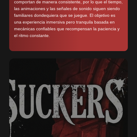
comportan de manera consistente, por lo que el tiempo,
las animaciones y las señales de sonido siguen siendo
familiares dondequiera que se juegue. El objetivo es
una experiencia inmersiva pero tranquila basada en
mecánicas confiables que recompensan la paciencia y
el ritmo constante.