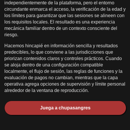
independientemente de la plataforma, pero el entorno
circundante enmarca el acceso, la verificación de la edad y
los límites para garantizar que las sesiones se alineen con
los requisitos locales. El resultado es una experiencia
mecánica familiar dentro de un contexto consciente del
riesgo.
Hacemos hincapié en información sencilla y resultados
predecibles, lo que conviene a las jurisdicciones que
priorizan contenidos claros y controles prácticos. Cuando
se aloja dentro de una configuración compatible
localmente, el flujo de sesión, las reglas de funciones y la
evaluación de pagos no cambian, mientras que la capa
operativa agrega opciones de supervisión y límite personal
alrededor de la ventana de reproducción.
Juega a chupasangres