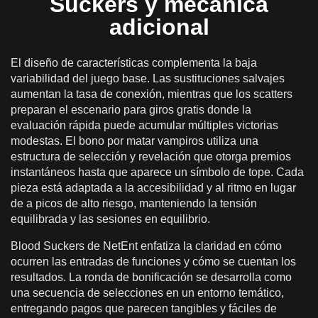
Suckers y mecánica
adicional
El diseño de características complementa la baja
variabilidad del juego base. Las sustituciones salvajes
aumentan la tasa de conexión, mientras que los scatters
preparan el escenario para giros gratis donde la
evaluación rápida puede acumular múltiples victorias
modestas. El bono por matar vampiros utiliza una
estructura de selección y revelación que otorga premios
instantáneos hasta que aparece un símbolo de tope. Cada
pieza está adaptada a la accesibilidad y al ritmo en lugar
de a picos de alto riesgo, manteniendo la tensión
equilibrada y las sesiones en equilibrio.
Blood Suckers de NetEnt enfatiza la claridad en cómo
ocurren las entradas de funciones y cómo se cuentan los
resultados. La ronda de bonificación se desarrolla como
una secuencia de selecciones en un entorno temático,
entregando pagos que parecen tangibles y fáciles de