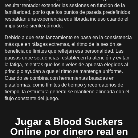
resultar tentador extender las sesiones en función de la
familiaridad, por lo que los puntos de parada predefinidos
respaldan una experiencia equilibrada incluso cuando el
impulso se siente cómodo.
Debido a que este lanzamiento se basa en la consistencia
más que en ráfagas extremas, el ritmo de la sesión se
beneficia de límites que reflejan esa personalidad. Las
pausas entre secuencias restablecen la atención y evitan
la fatiga, mientras que los niveles de apuesta elegidos al
principio ayudan a que el ritmo se mantenga uniforme.
Cuando se combina con herramientas basadas en
plataformas, como límites de tiempo y recordatorios de
tiempo, la estructura general se mantiene alineada con el
flujo constante del juego.
Jugar a Blood Suckers
Online por dinero real en