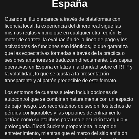
España
Cuando el título aparece a través de plataformas con
licencia local, la experiencia del dinero real sigue las
mismas reglas y ritmo que en cualquier otra región. El
motor de carrete, la evaluación de la línea de pago y los
activadores de funciones son idénticos, lo que garantiza
que las expectativas formadas a través de la práctica o
sesiones anteriores se traduzcan directamente. Las capas
operativas en España enfatizan la claridad sobre el RTP y
la volatilidad, lo que se ajusta a la presentación
transparente y al patrón predecible de este formato.
Los entornos de cuentas suelen incluir opciones de
autocontrol que se combinan naturalmente con un espacio
de bajo riesgo. Los recordatorios de sesión, los techos de
pérdida configurables y las opciones de enfriamiento
actúan como sujetalibros para una ejecución tranquila y
prolongada. Blood Suckers proporciona la capa de
entretenimiento, mientras que el marco del sitio anfitrión