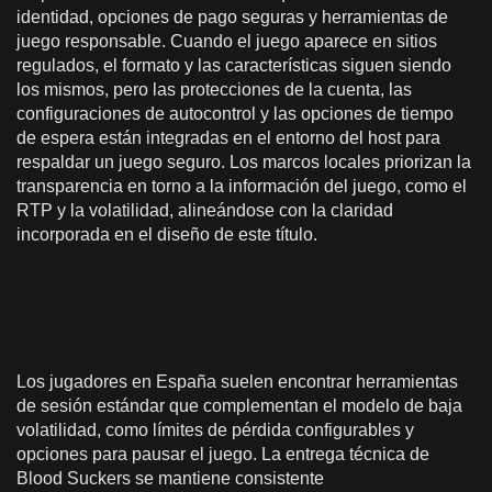
identidad, opciones de pago seguras y herramientas de
juego responsable. Cuando el juego aparece en sitios
regulados, el formato y las características siguen siendo
los mismos, pero las protecciones de la cuenta, las
configuraciones de autocontrol y las opciones de tiempo
de espera están integradas en el entorno del host para
respaldar un juego seguro. Los marcos locales priorizan la
transparencia en torno a la información del juego, como el
RTP y la volatilidad, alineándose con la claridad
incorporada en el diseño de este título.
Los jugadores en España suelen encontrar herramientas
de sesión estándar que complementan el modelo de baja
volatilidad, como límites de pérdida configurables y
opciones para pausar el juego. La entrega técnica de
Blood Suckers se mantiene consistente