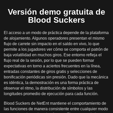
Versión demo gratuita de
Blood Suckers
El acceso a un modo de práctica depende de la plataforma
de alojamiento. Algunos operadores presentan el mismo
flujo de carrete sin impacto en el saldo en vivo, lo que
permite a los jugadores ver cómo se comporta el patrón de
baja volatilidad en muchos giros. Ese entorno refleja el
flujo real de la sesión, por lo que se pueden formar
expectativas en torno a aciertos frecuentes en la línea,
entradas constantes de giros gratis y selecciones de
bonificación periódicas sin presión. Dado que la mecánica
es idéntica, la demostración es una forma práctica de
observar el ritmo, la distribución de símbolos y las
longitudes promedio de ejecución para cada función.
Blood Suckers de NetEnt mantiene el comportamiento de
las funciones de manera consistente entre cualquier modo