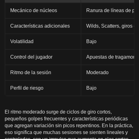
Mecánico de núcleos
Ranura de líneas de pag
Características adicionales
Wilds, Scatters, giros g
Volatilidad
Bajo
Control del jugador
Apuestas de tragamoned
Ritmo de la sesión
Moderado
Perfil de riesgo
Bajo
El ritmo moderado surge de ciclos de giro cortos,
pequeños golpes frecuentes y características periódicas
que agregan variación sin picos repentinos. En la práctica,
eso significa que muchas sesiones se sienten lineales y