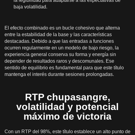
la legibilidad para adaptarse a las expectativas de
baja volatilidad.
El efecto combinado es un bucle cohesivo que alterna
entre la estabilidad de la base y las características
destacadas. Debido a que las entradas a funciones
ocurren regularmente en un modelo de bajo riesgo, la
experiencia general conserva su forma y energía sin
depender de resultados raros y descomunales. Ese
sentido de equilibrio es fundamental para que este título
mantenga el interés durante sesiones prolongadas.
RTP chupasangre,
volatilidad y potencial
máximo de victoria
Con un RTP del 98%, este título establece un alto punto de