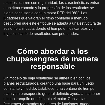
aciertos ocurren con regularidad, las características entran
a un ritmo cómodo y la progresión de los resultados se
siente consistente con un motor RTP del 98%. Los
jugadores que valoran el ritmo confiable a menudo
descubren que este enfoque se adapta a una estructura de
sesión planificada, donde el tiempo en los carretes y un
flujo constante de resultados son prioridades.
Cómo abordar a los
chupasangres de manera
responsable
Un modelo de baja volatilidad se alinea bien con los
planes estructurados, creando una base para un juego
constante y medido. Establecer una ventana de tiempo
clara y un presupuesto general definido ayuda a mantener
el tono tranquilo que fomenta el motor. Con visitas
frecuentes y entradas regulares de funciones, puede