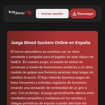
Iniciar sesión
Descargar
Juega Blood Suckers Online en España
El horror atmosférico se combina con un ritmo
constante y amigable para el jugador en este clásico de
NetEnt. En nuestro juego, el estado de ánimo se
construye a través de ilustraciones sombrías y un ritmo
medido de golpes que fomenta sesiones más largas sin
cambios bruscos. El flujo redondo favorece pagos de
línea frecuentes y entradas regulares de funciones,
creando una sensación de continuidad de un giro a
otro. Con el tiempo, el juego generalmente alterna entre
resultados pequeños y medianos en los carretes y
ráfagas periódicas de impulso cuando aterrizan los