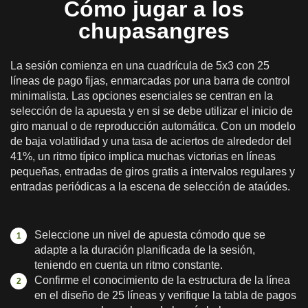
Cómo jugar a los
chupasangres
La sesión comienza en una cuadrícula de 5x3 con 25
líneas de pago fijas, enmarcadas por una barra de control
minimalista. Las opciones esenciales se centran en la
selección de la apuesta y en si se debe utilizar el inicio de
giro manual o de reproducción automática. Con un modelo
de baja volatilidad y una tasa de aciertos de alrededor del
41%, un ritmo típico implica muchas victorias en líneas
pequeñas, entradas de giros gratis a intervalos regulares y
entradas periódicas a la escena de selección de ataúdes.
Seleccione un nivel de apuesta cómodo que se
adapte a la duración planificada de la sesión,
teniendo en cuenta un ritmo constante.
Confirme el conocimiento de la estructura de la línea
en el diseño de 25 líneas y verifique la tabla de pagos