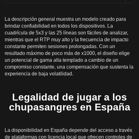
La descripción general muestra un modelo creado para
brindar confiabilidad en todos los dispositivos. La
cuadrícula de 5x3 y las 25 líneas son fáciles de analizar,
mientras que el RTP muy alto y la frecuencia de impacto
constante permiten sesiones prolongadas. Con un
resultado máximo de poco más de x1000, el diseño elige
un potencial de gama alta templado a cambio de un
compromiso constante, una compensación que sustenta la
experiencia de baja volatilidad.
Legalidad de jugar a los
chupasangres en España
La disponibilidad en España depende del acceso a través
de plataformas con licencia local que ofrecen controles de