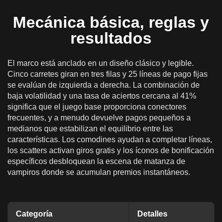
Mecánica básica, reglas y
resultados
El marco está anclado en un diseño clásico y legible.
Cinco carretes giran en tres filas y 25 líneas de pago fijas
se evalúan de izquierda a derecha. La combinación de
baja volatilidad y una tasa de aciertos cercana al 41%
significa que el juego base proporciona conectores
frecuentes, y a menudo devuelve pagos pequeños a
medianos que estabilizan el equilibrio entre las
características. Los comodines ayudan a completar líneas,
los scatters activan giros gratis y los íconos de bonificación
específicos desbloquean la escena de matanza de
vampiros donde se acumulan premios instantáneos.
Categoría
Detalles