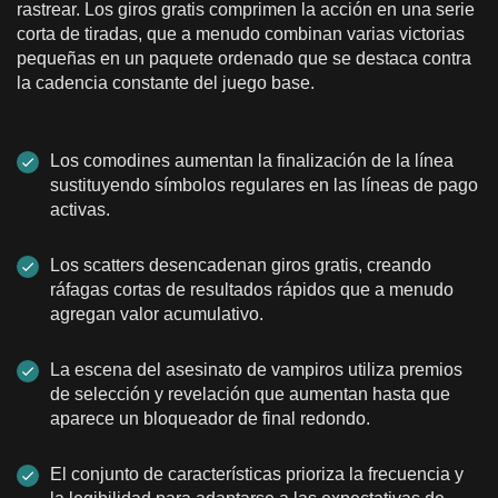
rastrear. Los giros gratis comprimen la acción en una serie
corta de tiradas, que a menudo combinan varias victorias
pequeñas en un paquete ordenado que se destaca contra
la cadencia constante del juego base.
Los comodines aumentan la finalización de la línea
sustituyendo símbolos regulares en las líneas de pago
activas.
Los scatters desencadenan giros gratis, creando
ráfagas cortas de resultados rápidos que a menudo
agregan valor acumulativo.
La escena del asesinato de vampiros utiliza premios
de selección y revelación que aumentan hasta que
aparece un bloqueador de final redondo.
El conjunto de características prioriza la frecuencia y