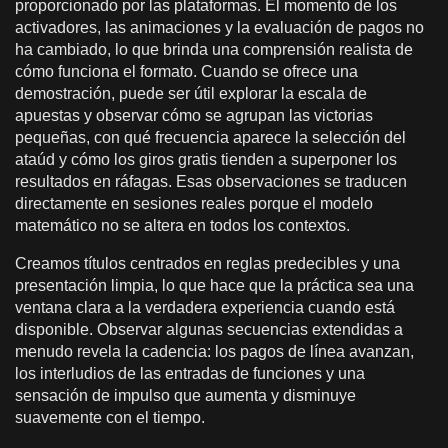
proporcionado por las plataformas. El momento de los
activadores, las animaciones y la evaluación de pagos no
ha cambiado, lo que brinda una comprensión realista de
cómo funciona el formato. Cuando se ofrece una
demostración, puede ser útil explorar la escala de
apuestas y observar cómo se agrupan las victorias
pequeñas, con qué frecuencia aparece la selección del
ataúd y cómo los giros gratis tienden a superponer los
resultados en ráfagas. Esas observaciones se traducen
directamente en sesiones reales porque el modelo
matemático no se altera en todos los contextos.
Creamos títulos centrados en reglas predecibles y una
presentación limpia, lo que hace que la práctica sea una
ventana clara a la verdadera experiencia cuando está
disponible. Observar algunas secuencias extendidas a
menudo revela la cadencia: los pagos de línea avanzan,
los interludios de las entradas de funciones y una
sensación de impulso que aumenta y disminuye
suavemente con el tiempo.