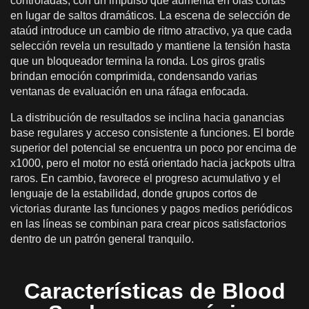
controladas, con un impulso que aumenta en olas cortas
en lugar de saltos dramáticos. La escena de selección de
ataúd introduce un cambio de ritmo atractivo, ya que cada
selección revela un resultado y mantiene la tensión hasta
que un bloqueador termina la ronda. Los giros gratis
brindan emoción comprimida, condensando varias
ventanas de evaluación en una ráfaga enfocada.
La distribución de resultados se inclina hacia ganancias
base regulares y acceso consistente a funciones. El borde
superior del potencial se encuentra un poco por encima de
x1000, pero el motor no está orientado hacia jackpots ultra
raros. En cambio, favorece el progreso acumulativo y el
lenguaje de la estabilidad, donde grupos cortos de
victorias durante las funciones y pagos medios periódicos
en las líneas se combinan para crear picos satisfactorios
dentro de un patrón general tranquilo.
Características de Blood