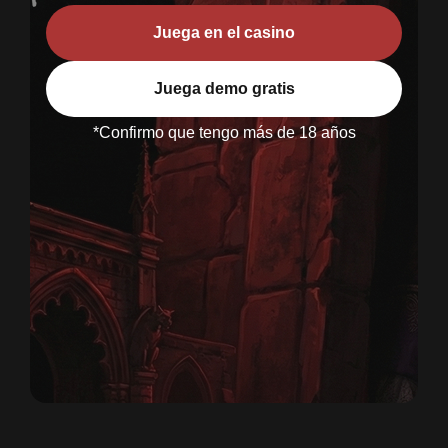
Juega en el casino
Juega demo gratis
*Confirmo que tengo más de 18 años