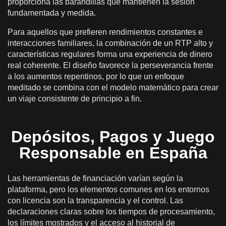
proporciona las barandillas que mantienen la sesión
fundamentada y medida.
Para aquellos que prefieren rendimientos constantes e
interacciones familiares, la combinación de un RTP alto y
características regulares forma una experiencia de dinero
real coherente. El diseño favorece la perseverancia frente
a los aumentos repentinos, por lo que un enfoque
meditado se combina con el modelo matemático para crear
un viaje consistente de principio a fin.
Depósitos, Pagos y Juego
Responsable en España
Las herramientas de financiación varían según la
plataforma, pero los elementos comunes en los entornos
con licencia son la transparencia y el control. Las
declaraciones claras sobre los tiempos de procesamiento,
los límites mostrados y el acceso al historial de