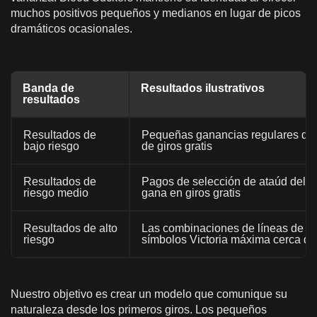
muchos positivos pequeños y medianos en lugar de picos
dramáticos ocasionales.
Banda de
Resultados ilustrativos
resultados
Resultados de
Pequeñas ganancias regulares debid
bajo riesgo
de giros gratis
Resultados de
Pagos de selección de ataúd del j
riesgo medio
gana en giros gratis
Resultados de alto
Las combinaciones de líneas de p
riesgo
símbolos Victoria máxima cerca d
Nuestro objetivo es crear un modelo que comunique su
naturaleza desde los primeros giros. Los pequeños